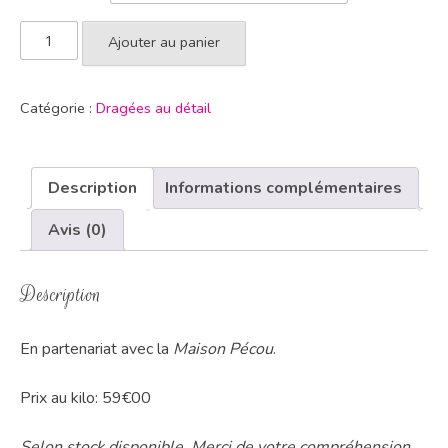
Ajouter au panier
Catégorie :
Dragées au détail
Description
Informations complémentaires
Avis (0)
Description
En partenariat avec la
Maison Pécou
.
Prix au kilo: 59€00
Selon stock disponible. Merci de votre compréhension.