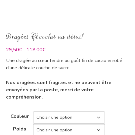
Dragées Chocolat au détail
29,50
€
–
118,00
€
Une dragée au cœur tendre au goût fin de cacao enrobé
d’une délicate couche de sucre.
Nos dragées sont fragiles et ne peuvent être
envoyées par la poste, merci de votre
compréhension.
Couleur
Poids