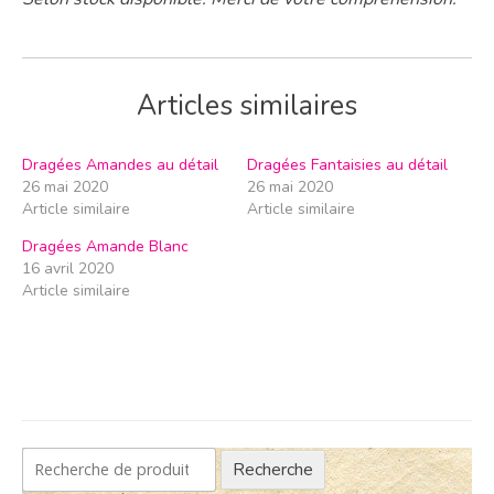
Articles similaires
Dragées Amandes au détail
Dragées Fantaisies au détail
26 mai 2020
26 mai 2020
Article similaire
Article similaire
Dragées Amande Blanc
16 avril 2020
Article similaire
Recherche