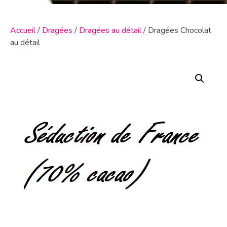
Accueil
/
Dragées
/
Dragées au détail
/ Dragées Chocolat
au détail