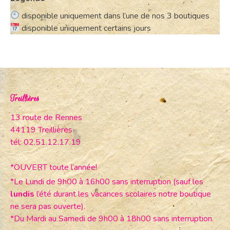
disponible uniquement dans l’une de nos 3 boutiques
disponible uniquement certains jours
Treillières
13 route de Rennes
44119 Treillières
tél: 02.51.12.17.19
*OUVERT toute l’année!
*Le Lundi de 9h00 à 16h00 sans interruption (sauf les
lundis
l’été durant les vacances scolaires notre boutique
ne sera pas ouverte).
*Du Mardi au Samedi de 9h00 à 18h00 sans interruption.