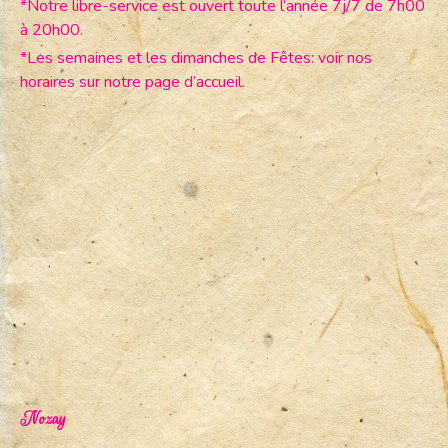
*Notre libre-service est ouvert toute l’année 7j/7 de 7h00
à 20h00.
*Les semaines et les dimanches de Fêtes: voir nos
horaires sur notre page d’accueil.
Nozay