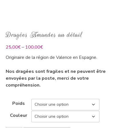
Dragées Amandes au détail
25,00
€
–
100,00
€
Originaire de la région de Valence en Espagne.
Nos dragées sont fragiles et ne peuvent être
envoyées par la poste, merci de votre
compréhension.
Poids
Couleur