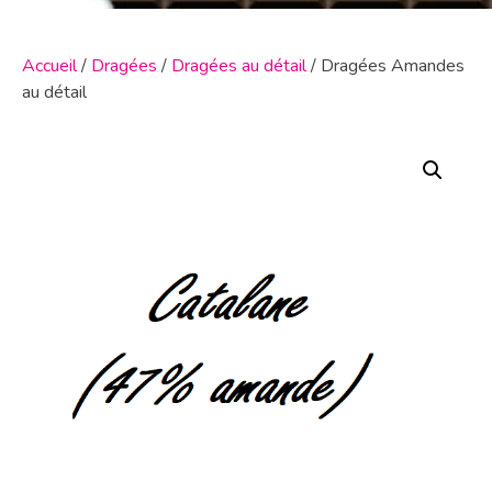
Accueil
/
Dragées
/
Dragées au détail
/ Dragées Amandes
au détail