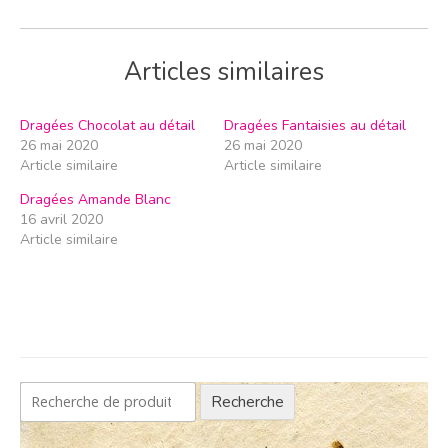
Articles similaires
Dragées Chocolat au détail
Dragées Fantaisies au détail
26 mai 2020
26 mai 2020
Article similaire
Article similaire
Dragées Amande Blanc
16 avril 2020
Article similaire
Recherche