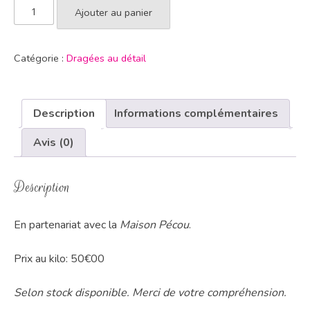
Ajouter au panier
Catégorie :
Dragées au détail
Description
Informations complémentaires
Avis (0)
Description
En partenariat avec la
Maison Pécou
.
Prix au kilo: 50€00
Selon stock disponible. Merci de votre compréhension.