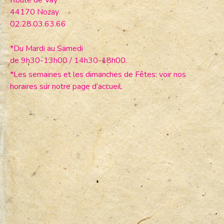
44170 Nozay
02.28.03.63.66
*Du Mardi au Samedi
de 9h30-13h00 / 14h30-18h00.
*Les semaines et les dimanches de Fêtes: voir nos
horaires sur notre page d’accueil.