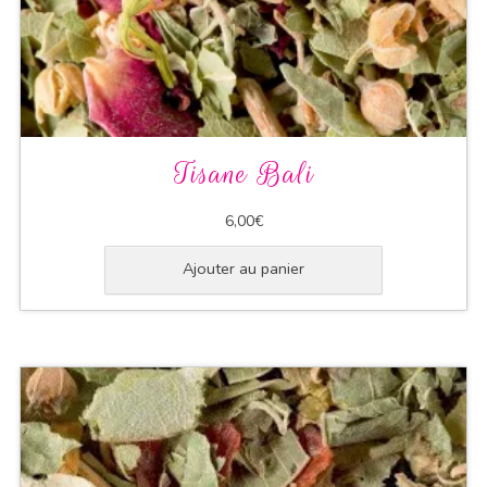
Tisane Bali
6,00
€
Ajouter au panier