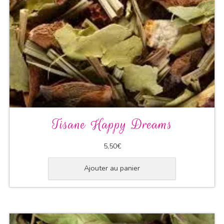
Tisane Happy Dreams
5,50
€
Ajouter au panier