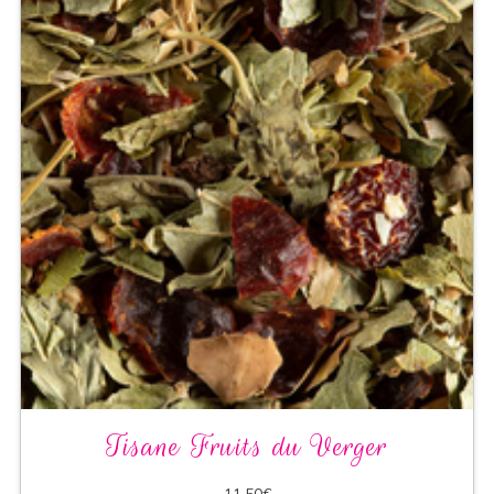
Tisane Fruits du Verger