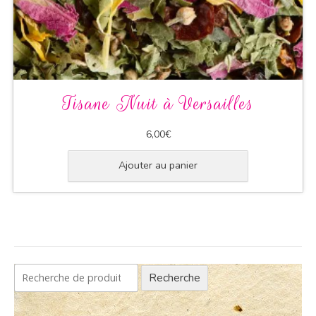
Tisane Nuit à Versailles
6,00
€
Ajouter au panier
Recherche