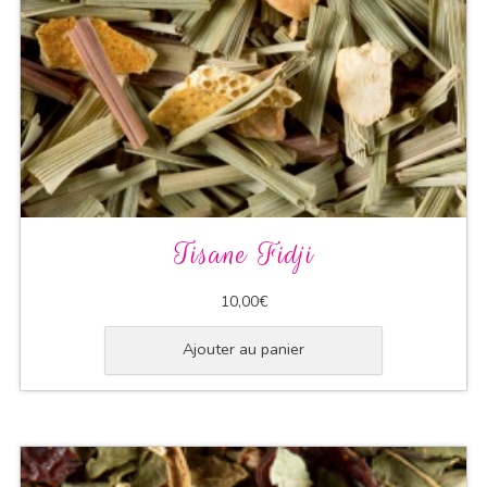
Tisane Fidji
10,00
€
Ajouter au panier