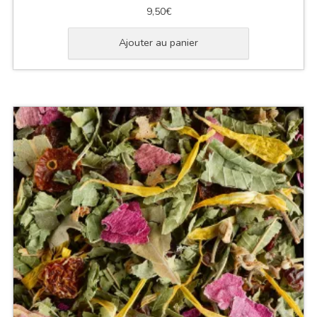
9,50
€
Ajouter au panier