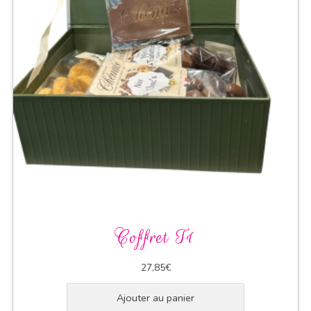
Coffret T1
27,85
€
Ajouter au panier