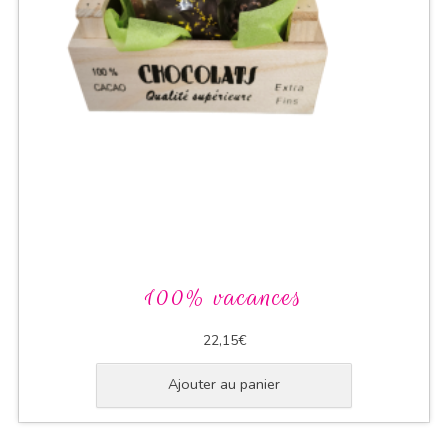
100% vacances
22,15
€
Ajouter au panier