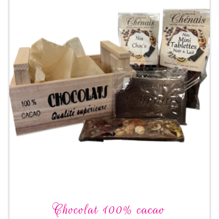
Chocolat 100% cacao