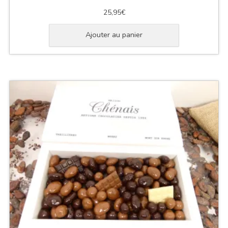
25,95
€
Ajouter au panier