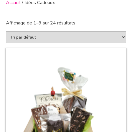
Accueil
/ Idées Cadeaux
Affichage de 1–9 sur 24 résultats