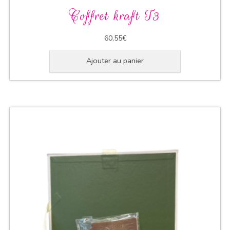
Coffret kraft T3
60,55
€
Ajouter au panier