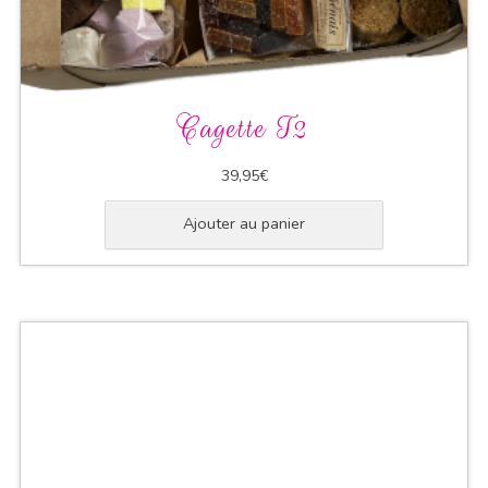
Cagette T2
39,95
€
Ajouter au panier