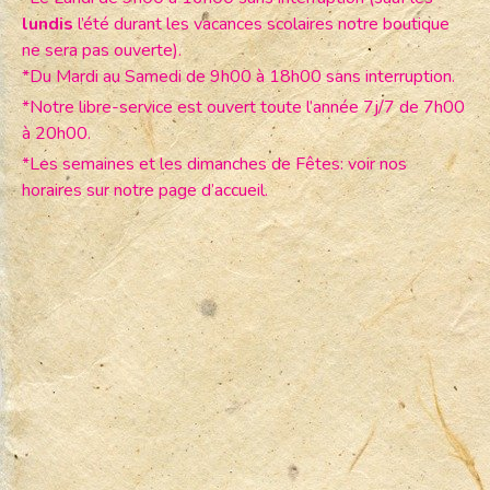
lundis
l’été durant les vacances scolaires notre boutique
ne sera pas ouverte).
*Du Mardi au Samedi de 9h00 à 18h00 sans interruption.
*Notre libre-service est ouvert toute l’année 7j/7 de 7h00
à 20h00.
*Les semaines et les dimanches de Fêtes: voir nos
horaires sur notre page d’accueil.