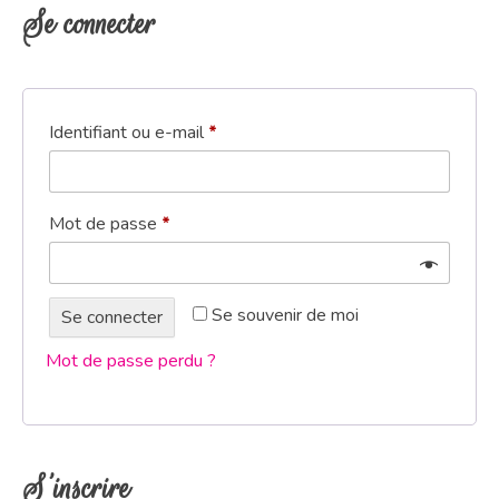
Se connecter
Identifiant ou e-mail
*
Mot de passe
*
Se souvenir de moi
Se connecter
Mot de passe perdu ?
S’inscrire