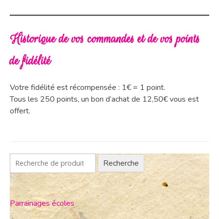
Historique de vos commandes et de vos points
de fidélité
Votre fidélité est récompensée : 1€ = 1 point.
Tous les 250 points, un bon d’achat de 12,50€ vous est
offert.
Recherche
Parrainages écoles