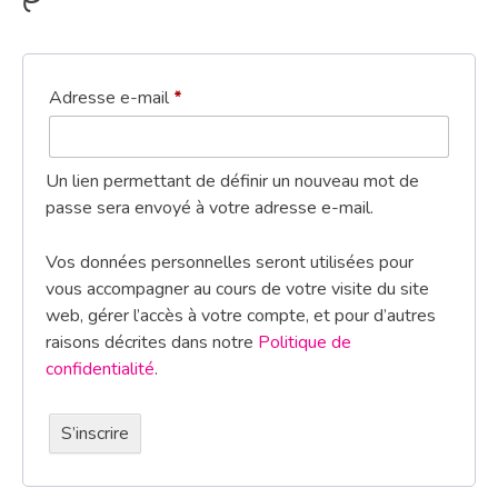
Adresse e-mail
*
Un lien permettant de définir un nouveau mot de
passe sera envoyé à votre adresse e-mail.
Vos données personnelles seront utilisées pour
vous accompagner au cours de votre visite du site
web, gérer l’accès à votre compte, et pour d’autres
raisons décrites dans notre
Politique de
confidentialité
.
S’inscrire