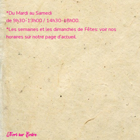
*Du Mardi au Samedi
de 9h30-13h00 / 14h30-18h00.
*Les semaines et les dimanches de Fêtes: voir nos
horaires sur notre page d’accueil.
Nort sur Erdre