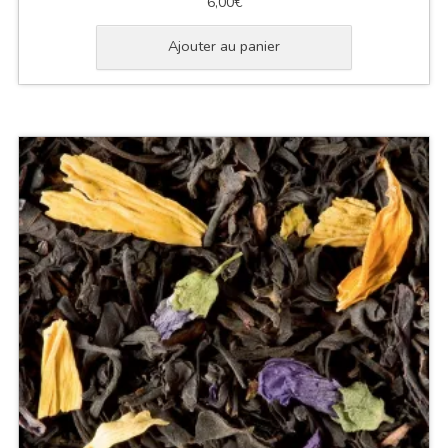
6,00
€
Ajouter au panier