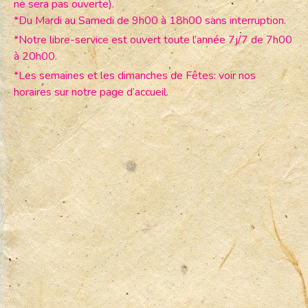
ne sera pas ouverte).
*Du Mardi au Samedi de 9h00 à 18h00 sans interruption.
*Notre libre-service est ouvert toute l’année 7j/7 de 7h00
à 20h00.
*Les semaines et les dimanches de Fêtes: voir nos
horaires sur notre page d’accueil.