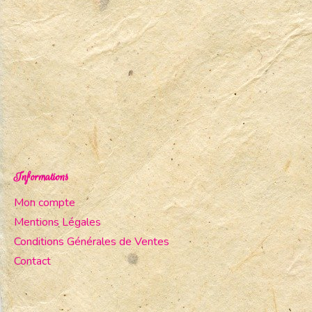
Informations
Mon compte
Mentions Légales
Conditions Générales de Ventes
Contact