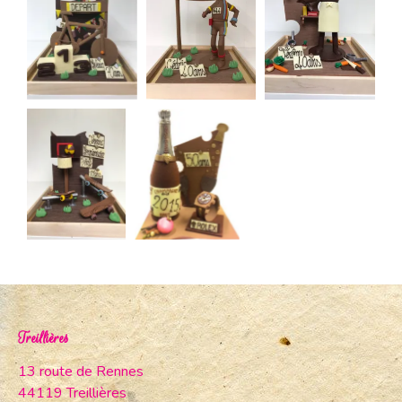
Treillières
13 route de Rennes
44119 Treillières