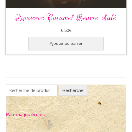
Liquicroc Caramel Beurre Salé
6,50
€
Ajouter au panier
Recherche
Parrainages écoles