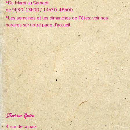
*Du Mardi au Samedi
de 9h30-13h00 / 14h30-18h00.
*Les semaines et les dimanches de Fêtes: voir nos
horaires sur notre page d’accueil.
Nort sur Erdre
4 rue de la paix