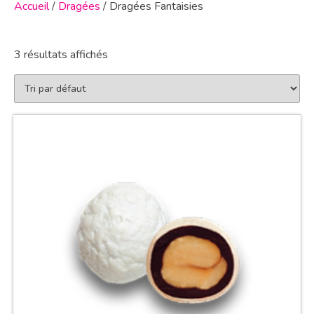
Accueil
/
Dragées
/ Dragées Fantaisies
3 résultats affichés