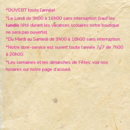
*OUVERT toute l’année!
*Le Lundi de 9h00 à 16h00 sans interruption (sauf les
lundis
l’été durant les vacances scolaires notre boutique
ne sera pas ouverte).
*Du Mardi au Samedi de 9h00 à 18h00 sans interruption.
*Notre libre-service est ouvert toute l’année 7j/7 de 7h00
à 20h00.
*Les semaines et les dimanches de Fêtes: voir nos
horaires sur notre page d’accueil.