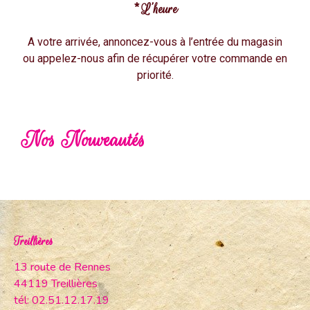
*L’heure
A votre arrivée, annoncez-vous à l’entrée du magasin
ou appelez-nous afin de récupérer votre commande en
priorité.
Nos Nouveautés
Treillières
13 route de Rennes
44119 Treillières
tél: 02.51.12.17.19