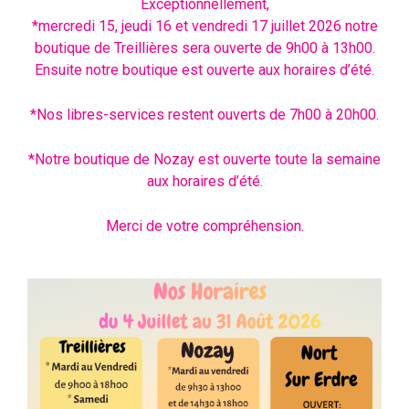
Exceptionnellement,
*mercredi 15, jeudi 16 et vendredi 17 juillet 2026 notre
boutique de Treillières sera ouverte de 9h00 à 13h00.
Ensuite notre boutique est ouverte aux horaires d’été.
*Nos libres-services restent ouverts de 7h00 à 20h00.
*Notre boutique de Nozay est ouverte toute la semaine
aux horaires d’été.
Merci de votre compréhension.