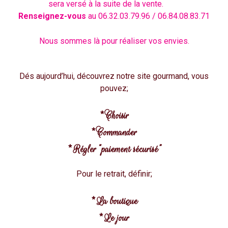
sera versé à la suite de la vente.
Renseignez-vous
au 06.32.03.79.96 / 06.84.08.83.71
Nous sommes là pour réaliser vos envies.
Dés aujourd’hui, découvrez notre site gourmand, vous
pouvez;
*Choisir
*Commander
*Régler “paiement sécurisé”
Pour le retrait, définir;
*La boutique
*Le jour