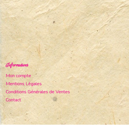
Informations
Mon compte
Mentions Légales
Conditions Générales de Ventes
Contact