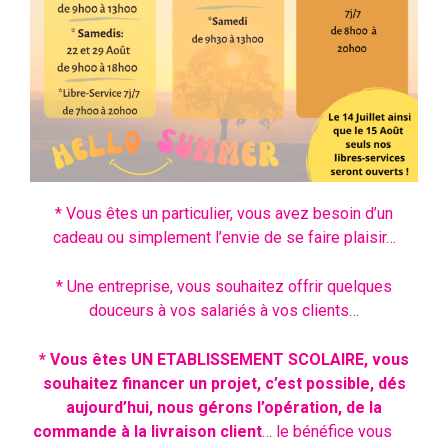
* Vous êtes un particulier, vous avez besoin d’un
cadeau ou simplement l’envie de se faire plaisir…
* Une entreprise, vous souhaitez offrir quelques
douceurs à vos salariés à vos clients…
* Vous êtes UN ETABLISSEMENT SCOLAIRE, vous
souhaitez financer un projet, c’est possible, dés
aujourd’hui, nous gérons l’opération, de la
commande à la livraison client
… le bénéfice vous