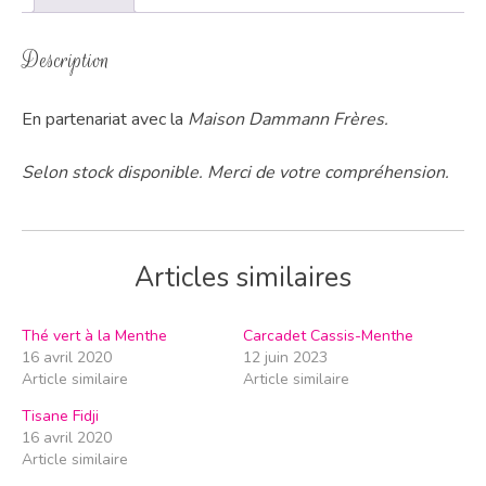
Description
En partenariat avec la
Maison Dammann Frères.
Selon stock disponible. Merci de votre compréhension.
Articles similaires
Thé vert à la Menthe
Carcadet Cassis-Menthe
16 avril 2020
12 juin 2023
Article similaire
Article similaire
Tisane Fidji
16 avril 2020
Article similaire