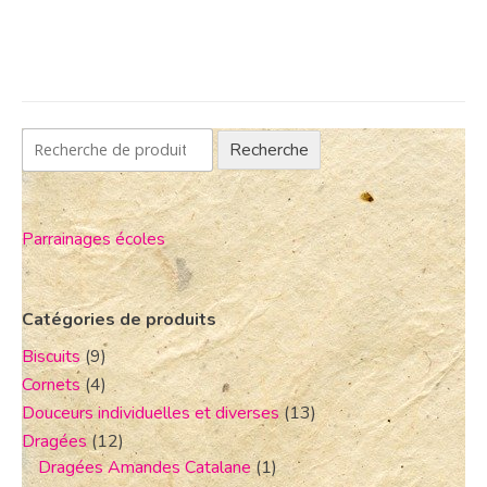
Recherche
Parrainages écoles
Catégories de produits
Biscuits
(9)
Cornets
(4)
Douceurs individuelles et diverses
(13)
Dragées
(12)
Dragées Amandes Catalane
(1)