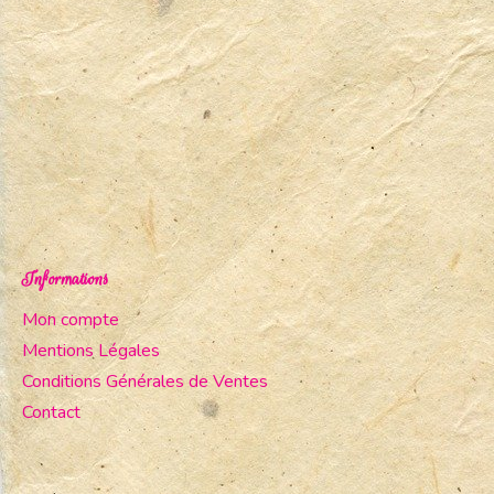
Informations
Mon compte
Mentions Légales
Conditions Générales de Ventes
Contact