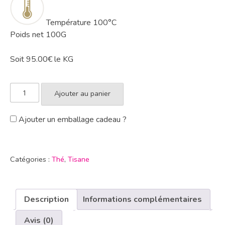
Température
100°C
Poids net 100G
Soit 95.00€ le KG
Ajouter au panier
Ajouter un emballage cadeau ?
Catégories :
Thé
,
Tisane
Description
Informations complémentaires
Avis (0)