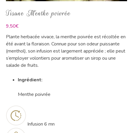
Tisane Menthe poivrée
9,50
€
Plante herbacée vivace, la menthe poivrée est récoltée en
été avant la floraison. Connue pour son odeur puissante
(menthol), son infusion est largement app
réciée ; elle peut
s’employer volontiers pour aromatiser un sirop ou une
salade de fruits.
Ingrédient:
Menthe poivrée
Infusion
6 mn