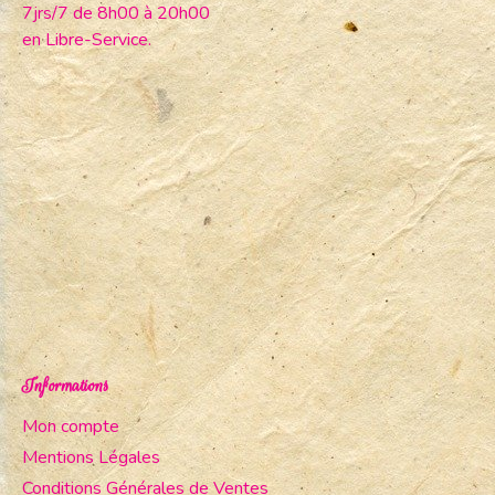
7jrs/7 de 8h00 à 20h00
en Libre-Service.
Informations
Mon compte
Mentions Légales
Conditions Générales de Ventes