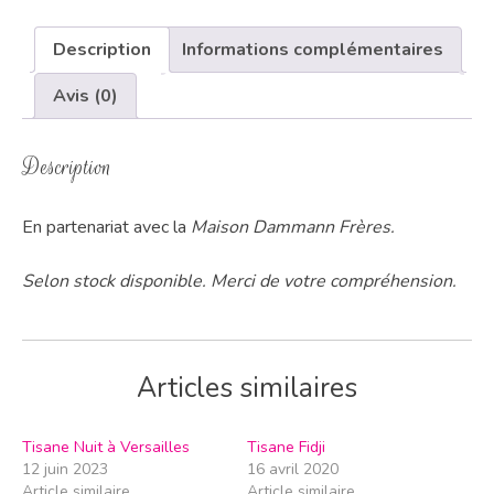
Description
Informations complémentaires
Avis (0)
Description
En partenariat avec la
Maison Dammann Frères.
Selon stock disponible. Merci de votre compréhension.
Articles similaires
Tisane Nuit à Versailles
Tisane Fidji
12 juin 2023
16 avril 2020
Article similaire
Article similaire