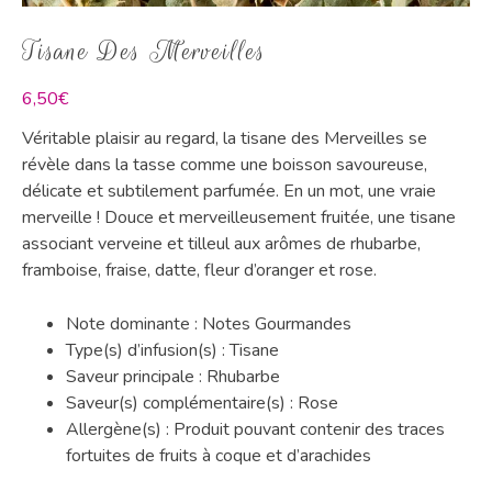
Tisane Des Merveilles
6,50
€
Véritable plaisir au regard, la tisane des Merveilles se
révèle dans la tasse comme une boisson savoureuse,
délicate et subtilement parfumée. En un mot, une vraie
merveille ! Douce et merveilleusement fruitée, une tisane
associant verveine et tilleul aux arômes de rhubarbe,
framboise, fraise, datte, fleur d’oranger et rose.
Note dominante : Notes Gourmandes
Type(s) d’infusion(s) : Tisane
Saveur principale : Rhubarbe
Saveur(s) complémentaire(s) : Rose
Allergène(s) : Produit pouvant contenir des traces
fortuites de fruits à coque et d’arachides