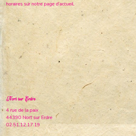
horaires sur notre page d’accueil.
Nort sur Erdre
4 rue de la paix
44390 Nort sur Erdre
02.51.12.17.19