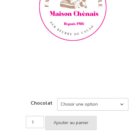
Chocolat
Ajouter au panier