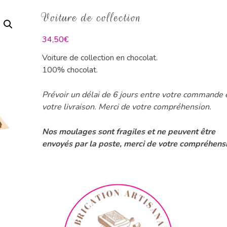
Voiture de collection
34,50
€
Voiture de collection en chocolat.
100% chocolat.
Prévoir un délai de 6 jours entre votre commande 
votre livraison. Merci de votre compréhension.
Nos moulages sont fragiles et ne peuvent être
envoyés par la poste, merci de votre compréhens