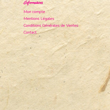
Informations
Mon compte
Mentions Légales
Conditions Générales de Ventes
Contact