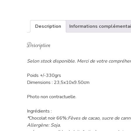
Description
Informations complémenta
Description
Selon stock disponible. Merci de votre compréhe
Poids +/-330grs
Dimensions : 23,5x10x9.50cm
Photo non contractuelle.
Ingrédients :
*
Chocolat noir 66%
:Fèves de cacao, sucre de cann
Allergène: Soja.