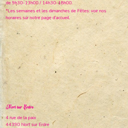
de 9h30-13h00 / 14h30-18h00.
*Les semaines et les dimanches de Fêtes: voir nos
horaires sur notre page d’accueil.
Nort sur Erdre
4 rue de la paix
44390 Nort sur Erdre