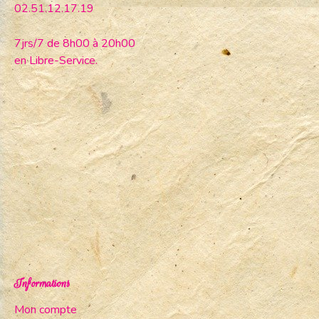
02.51.12.17.19
7jrs/7 de 8h00 à 20h00
en Libre-Service.
Informations
Mon compte