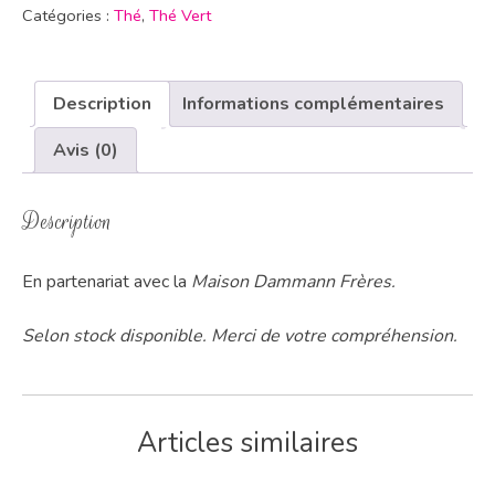
Catégories :
Thé
,
Thé Vert
Description
Informations complémentaires
Avis (0)
Description
En partenariat avec la
Maison Dammann Frères.
Selon stock disponible. Merci de votre compréhension.
Articles similaires