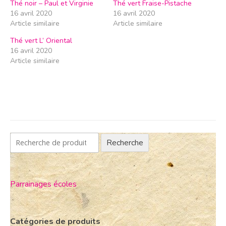
Thé noir – Paul et Virginie
Thé vert Fraise-Pistache
16 avril 2020
16 avril 2020
Article similaire
Article similaire
Thé vert L’ Oriental
16 avril 2020
Article similaire
Recherche
Parrainages écoles
Catégories de produits