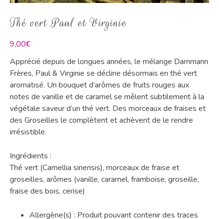
Thé vert Paul et Virginie
9,00
€
Apprécié depuis de longues années, le mélange Dammann
Frères, Paul & Virginie se décline désormais en thé vert
aromatisé. Un bouquet d’arômes de fruits rouges aux
notes de vanille et de caramel se mêlent subtilement à la
végétale saveur d’un thé vert. Des morceaux de fraises et
des Groseilles le complètent et achèvent de le rendre
irrésistible.
Ingrédients :
Thé vert (Camellia sinensis), morceaux de fraise et
groseilles, arômes (vanille, caramel, framboise, groseille,
fraise des bois, cerise)
Allergène(s) : Produit pouvant contenir des traces