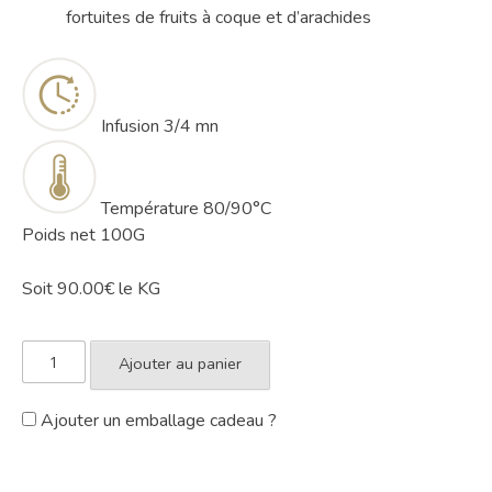
fortuites de fruits à coque et d’arachides
Infusion
3/4 mn
Température
80/90°C
Poids net 100G
Soit 90.00€ le KG
Ajouter au panier
Ajouter un emballage cadeau ?