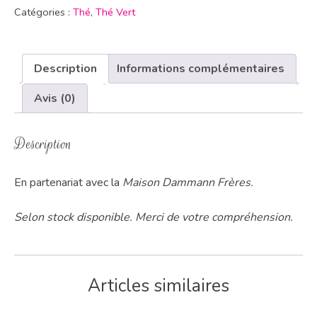
Catégories :
Thé
,
Thé Vert
Description
Informations complémentaires
Avis (0)
Description
En partenariat avec la
Maison Dammann Frères.
Selon stock disponible. Merci de votre compréhension.
Articles similaires