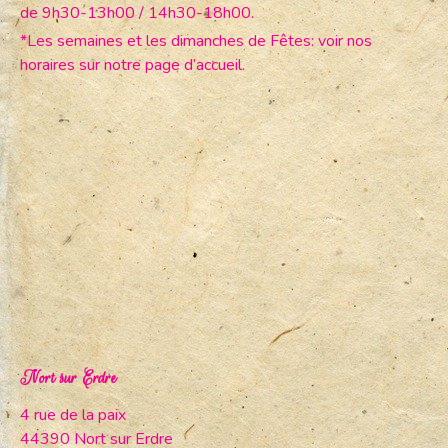
de 9h30-13h00 / 14h30-18h00.
*Les semaines et les dimanches de Fêtes: voir nos
horaires sur notre page d’accueil.
Nort sur Erdre
4 rue de la paix
44390 Nort sur Erdre