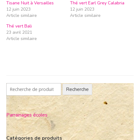
Tisane Nuit à Versailles
Thé vert Earl Grey Calabria
12 juin 2023
12 juin 2023
Article similaire
Article similaire
Thé vert Bali
23 avril 2021
Article similaire
Recherche
Parrainages écoles
Catégories de produits