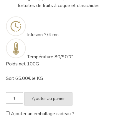
fortuites de fruits à coque et d’arachides
Infusion
3/4 mn
Température
80/90°C
Poids net 100G
Soit 65.00€ le KG
Ajouter au panier
Ajouter un emballage cadeau ?