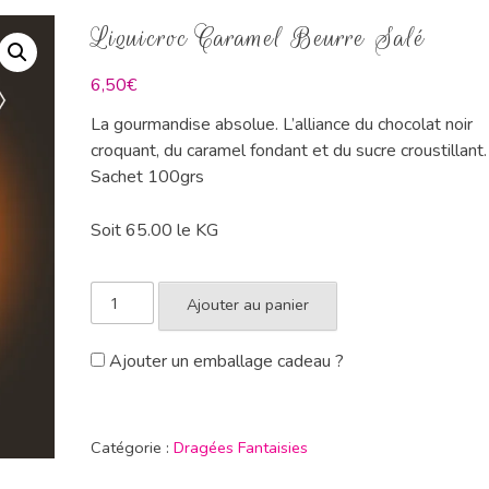
Liquicroc Caramel Beurre Salé
6,50
€
La gourmandise absolue. L’alliance du chocolat noir
croquant, du caramel fondant et du sucre croustillant.
Sachet 100grs
Soit 65.00 le KG
Ajouter au panier
Ajouter un emballage cadeau ?
Catégorie :
Dragées Fantaisies