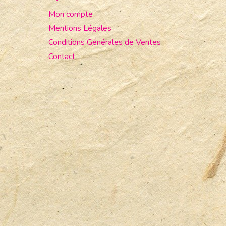
Mon compte
Mentions Légales
Conditions Générales de Ventes
Contact