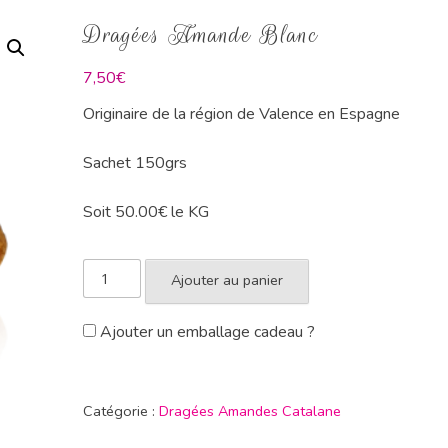
Dragées Amande Blanc
7,50
€
Originaire de la région de Valence en Espagne
Sachet 150grs
Soit 50.00€ le KG
Ajouter au panier
Ajouter un emballage cadeau ?
Catégorie :
Dragées Amandes Catalane