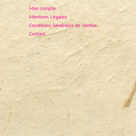
Mon compte
Mentions Légales
Conditions Générales de Ventes
Contact