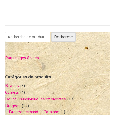
Recherche
Parrainages écoles
Catégories de produits
Biscuits
(9)
Cornets
(4)
Douceurs individuelles et diverses
(13)
Dragées
(12)
Dragées Amandes Catalane
(1)