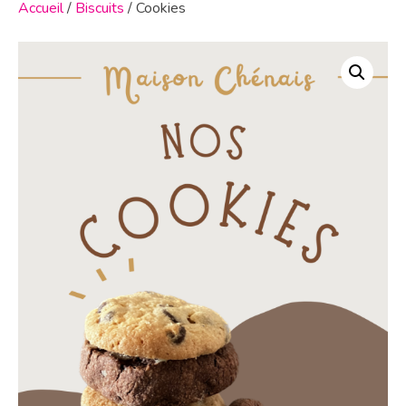
Accueil
/
Biscuits
/ Cookies