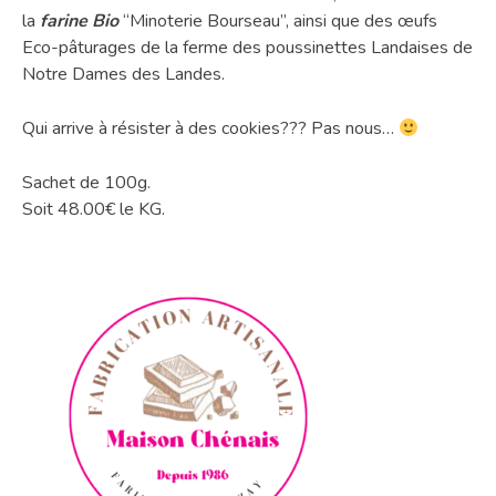
la
farine Bio
“Minoterie Bourseau”, ainsi que des œufs
Eco-pâturages de la ferme des poussinettes Landaises de
Notre Dames des Landes.
Qui arrive à résister à des cookies??? Pas nous…
Sachet de 100g.
Soit 48.00€ le KG.