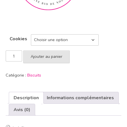
Cookies
Ajouter au panier
Catégorie :
Biscuits
Description
Informations complémentaires
Avis (0)