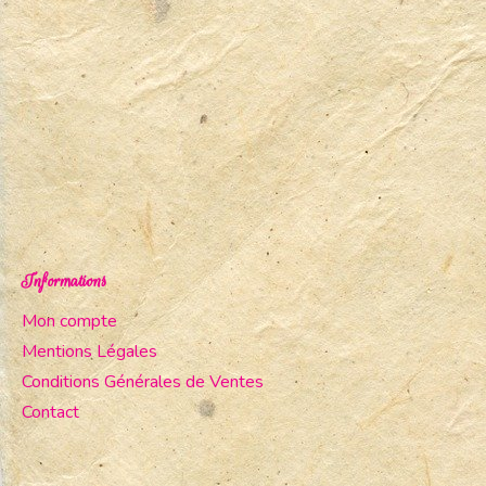
Informations
Mon compte
Mentions Légales
Conditions Générales de Ventes
Contact