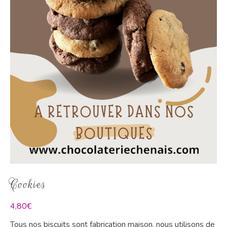
Cookies
4,80
€
Tous nos biscuits sont fabrication maison, nous utilisons de