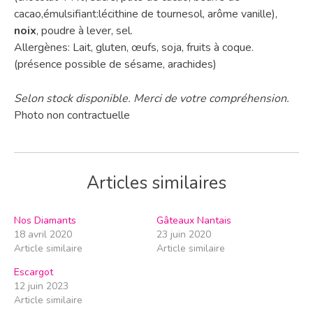
cacao,émulsifiant:lécithine de tournesol, arôme vanille),
noix
, poudre à lever, sel.
Allergènes:
Lait, gluten, œufs, soja, fruits à coque.
(présence possible de sésame, arachides)
Selon stock disponible. Merci de votre compréhension.
Photo non contractuelle
Articles similaires
Nos Diamants
Gâteaux Nantais
18 avril 2020
23 juin 2020
Article similaire
Article similaire
Escargot
12 juin 2023
Article similaire