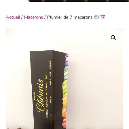
Accueil
/
Macarons
/ Plumier de 7 macarons