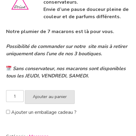
conservateurs.
Envie d’une pause douceur pleine de
couleur et de parfums différents.
Notre plumier de 7 macarons est là pour vous.
Possibilité de commander sur notre site mais à retirer
uniquement dans l’une de nos 3 boutiques.
Sans conservateur, nos macarons sont disponibles
tous les JEUDI, VENDREDI, SAMEDI.
Ajouter au panier
Ajouter un emballage cadeau ?