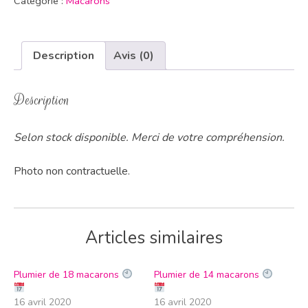
Catégorie :
Macarons
Description
Avis (0)
Description
Selon stock disponible. Merci de votre compréhension.
Photo non contractuelle.
Articles similaires
Plumier de 18 macarons
Plumier de 14 macarons
16 avril 2020
16 avril 2020