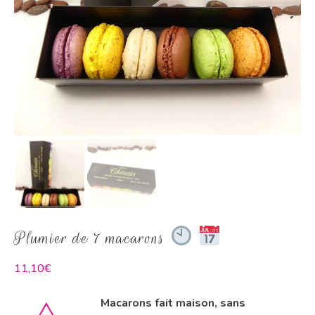
Plumier de 7 macarons
11,10
€
Macarons fait maison, sans