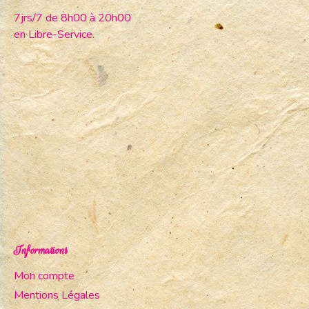
7jrs/7 de 8h00 à 20h00
en Libre-Service.
Informations
Mon compte
Mentions Légales