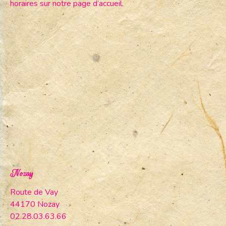
horaires sur notre page d’accueil.
Nozay
Route de Vay
44170 Nozay
02.28.03.63.66