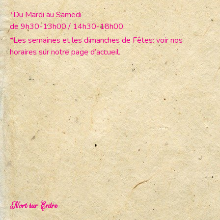
*Du Mardi au Samedi
de 9h30-13h00 / 14h30-18h00.
*Les semaines et les dimanches de Fêtes: voir nos
horaires sur notre page d’accueil.
Nort sur Erdre