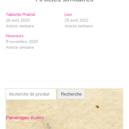
Tablette Praliné
Lion
16 avril 2020
25 avril 2022
Article similaire
Article similaire
Nounours
9 novembre 2020
Article similaire
Recherche
Parrainages écoles