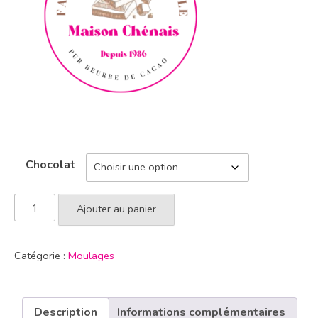
Chocolat
Ajouter au panier
Catégorie :
Moulages
Description
Informations complémentaires