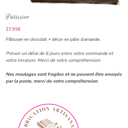
Pâtissier
27,95
€
Pâtissier en chocolat + décor en pâte d’amande.
Prévoir un délai de 6 jours entre votre commande et
votre livraison. Merci de votre compréhension.
Nos moulages sont fragiles et ne peuvent être envoyés
par la poste, merci de votre compréhension.