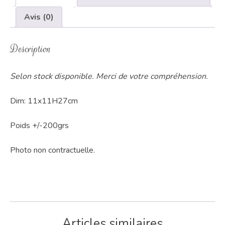
Avis (0)
Description
Selon stock disponible. Merci de votre compréhension.
Dim: 11x11H27cm
Poids +/-200grs
Photo non contractuelle.
Articles similaires