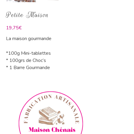
Petite Maison
19,75
€
La maison gourmande
*100g Mini-tablettes
* 100grs de Choc’s
* 1 Barre Gourmande