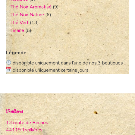
Thé Noir Aromatisé
(9)
Thé Noir Nature
(6)
Thé Vert
(13)
Tisane
(8)
Légende
disponible uniquement dans l’une de nos 3 boutiques
disponible uniquement certains jours
Treillières
13 route de Rennes
44119 Treillières