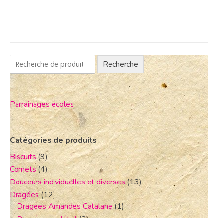
Recherche
Parrainages écoles
Catégories de produits
Biscuits
(9)
Cornets
(4)
Douceurs individuelles et diverses
(13)
Dragées
(12)
Dragées Amandes Catalane
(1)