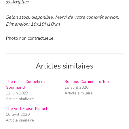
Description
Selon stock disponible. Merci de votre compréhension.
Dimension: 10x10H10xm
Photo non contractuelle.
Articles similaires
Thé noir – Coquelicot
Rooibos Caramel Toffee
Gourmand
18 avril 2020
12 juin 2023
Article similaire
Article similaire
Thé vert Fraise-Pistache
16 avril 2020
Article similaire