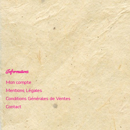
Informations
Mon compte
Mentions Légales
Conditions Générales de Ventes
Contact