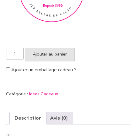
Ajouter au panier
Ajouter un emballage cadeau ?
Catégorie :
Idées Cadeaux
Description
Avis (0)