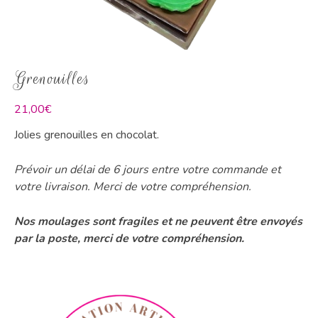
Grenouilles
21,00
€
Jolies grenouilles en chocolat.
Prévoir un délai de 6 jours entre votre commande et
votre livraison. Merci de votre compréhension.
Nos moulages sont fragiles et ne peuvent être envoyés
par la poste, merci de votre compréhension.