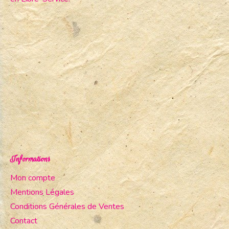
Informations
Mon compte
Mentions Légales
Conditions Générales de Ventes
Contact