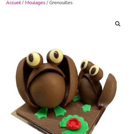
Accueil
/
Moulages
/ Grenouilles