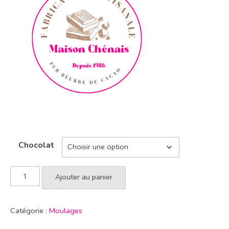
Chocolat
Ajouter au panier
Catégorie :
Moulages