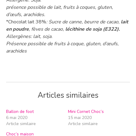
présence possible de lait, fruits à coques, gluten,
d’œufs, arachides.
*Chocolat lait 38%
: Sucre de canne, beurre de cacao,
lait
en poudre
, fèves de cacao,
lécithine de soja (E322).
Allergènes: lait, soja.
Présence possible de fruits à coque, gluten, d’œufs,
arachides
Articles similaires
Ballon de foot
Mini Cornet Choc’s
6 mai 2020
15 mai 2020
Article similaire
Article similaire
Choc’s maison