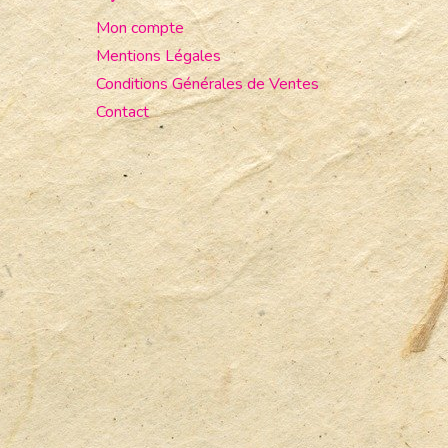
Mon compte
Mentions Légales
Conditions Générales de Ventes
Contact