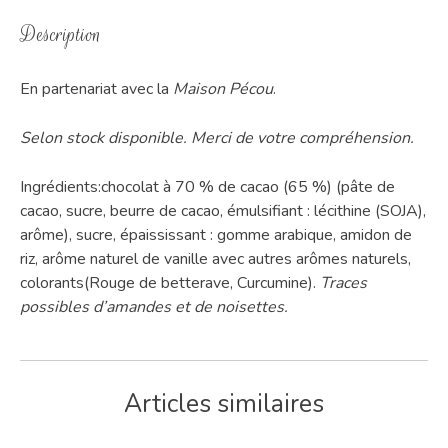
Description
En partenariat avec la
Maison Pécou
.
Selon stock disponible. Merci de votre compréhension.
Ingrédients:chocolat à 70 % de cacao (65 %) (pâte de
cacao, sucre, beurre de cacao, émulsifiant : lécithine (SOJA),
arôme), sucre, épaississant : gomme arabique, amidon de
riz, arôme naturel de vanille avec autres arômes naturels,
colorants(Rouge de betterave, Curcumine).
Traces
possibles d’amandes et de noisettes.
Articles similaires