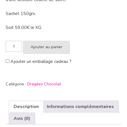
Sachet 150grs
Soit 59,00€ le KG
Ajouter au panier
Ajouter un emballage cadeau ?
Catégorie :
Dragées Chocolat
Description
Informations complémentaires
Avis (0)