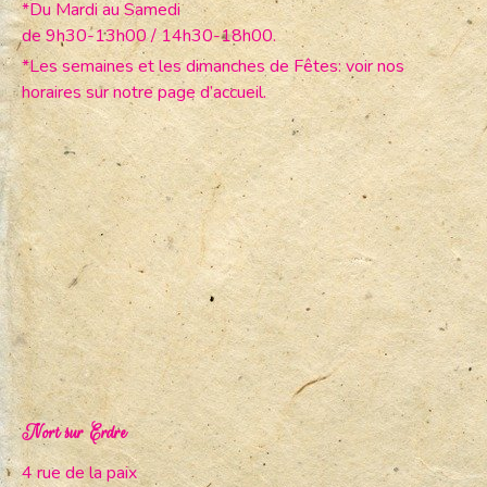
*Du Mardi au Samedi
de 9h30-13h00 / 14h30-18h00.
*Les semaines et les dimanches de Fêtes: voir nos
horaires sur notre page d’accueil.
Nort sur Erdre
4 rue de la paix