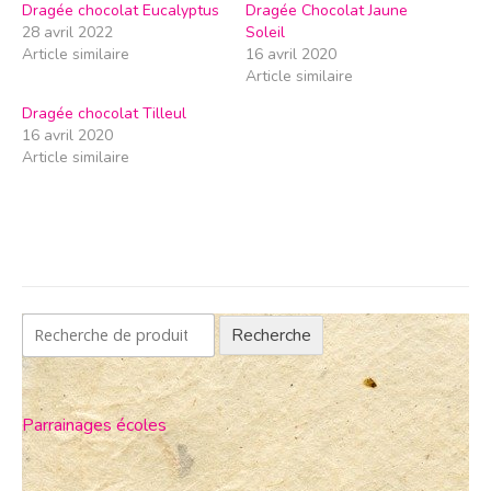
Dragée chocolat Eucalyptus
Dragée Chocolat Jaune
28 avril 2022
Soleil
Article similaire
16 avril 2020
Article similaire
Dragée chocolat Tilleul
16 avril 2020
Article similaire
Recherche
Parrainages écoles