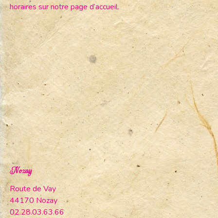
horaires sur notre page d’accueil.
Nozay
Route de Vay
44170 Nozay
02.28.03.63.66