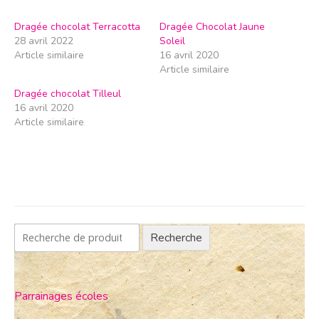
Dragée chocolat Terracotta
Dragée Chocolat Jaune
28 avril 2022
Soleil
Article similaire
16 avril 2020
Article similaire
Dragée chocolat Tilleul
16 avril 2020
Article similaire
Recherche
Parrainages écoles