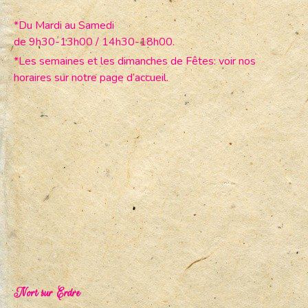
*Du Mardi au Samedi
de 9h30-13h00 / 14h30-18h00.
*Les semaines et les dimanches de Fêtes: voir nos
horaires sur notre page d’accueil.
Nort sur Erdre