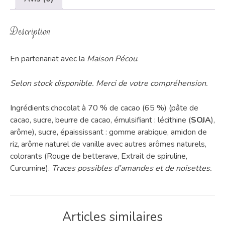
Description
En partenariat avec la
Maison Pécou
.
Selon stock disponible. Merci de votre compréhension.
Ingrédients:chocolat à 70 % de cacao (65 %) (pâte de
cacao, sucre, beurre de cacao, émulsifiant : lécithine (
SOJA
),
arôme), sucre, épaississant : gomme arabique, amidon de
riz, arôme naturel de vanille avec autres arômes naturels,
colorants (Rouge de betterave, Extrait de spiruline,
Curcumine).
Traces possibles d’amandes et de noisettes.
Articles similaires