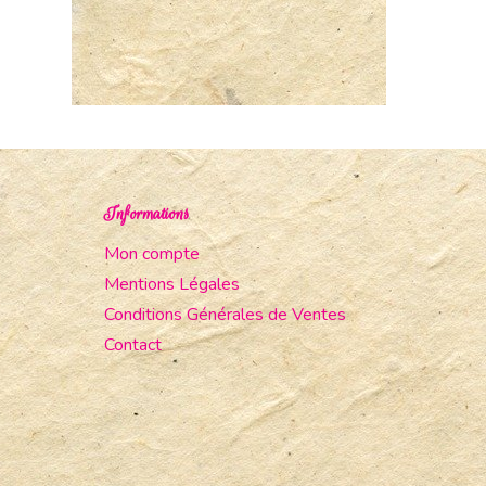
Informations
Mon compte
Mentions Légales
Conditions Générales de Ventes
Contact