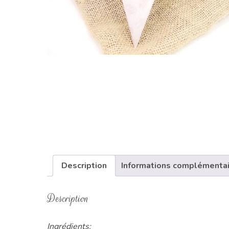
Description
Informations complémenta
Description
Ingrédients: