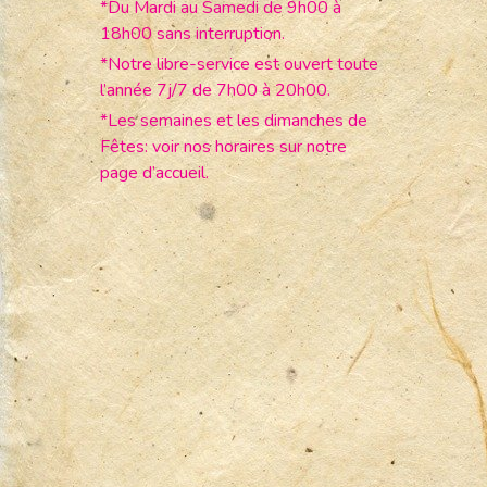
*Du Mardi au Samedi de 9h00 à
18h00 sans interruption.
*Notre libre-service est ouvert toute
l’année 7j/7 de 7h00 à 20h00.
*Les semaines et les dimanches de
Fêtes: voir nos horaires sur notre
page d’accueil.