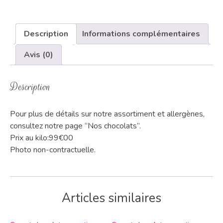
Description
Informations complémentaires
Avis (0)
Description
Pour plus de détails sur notre assortiment et allergènes,
consultez notre page “Nos chocolats”.
Prix au kilo:99€00
Photo non-contractuelle.
Articles similaires