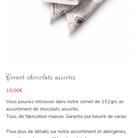
Cornet chocolats assortis
15,00
€
Vous pouvez retrouver dans notre cornet de 152grs un
assortiment de chocolats assortis.
Tous, de fabrication maison; Garantis pur beurre de cacao.
Pour plus de détails sur notre assortiment et allergènes,