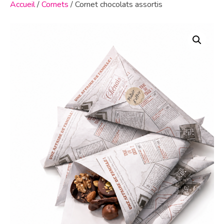
Accueil
/
Cornets
/ Cornet chocolats assortis