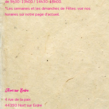
de 9h30-13h00 / 14h30-18h00.
*Les semaines et les dimanches de Fêtes: voir nos
horaires sur notre page d’accueil.
Nort sur Erdre
4 rue de la paix
44390 Nort sur Erdre