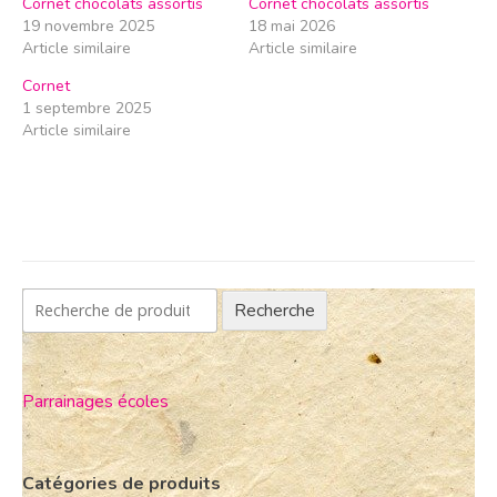
Cornet chocolats assortis
Cornet chocolats assortis
19 novembre 2025
18 mai 2026
Article similaire
Article similaire
Cornet
1 septembre 2025
Article similaire
Recherche
Parrainages écoles
Catégories de produits