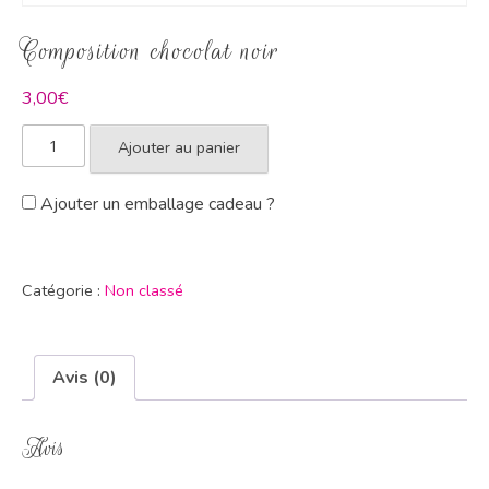
Composition chocolat noir
3,00
€
Ajouter au panier
Ajouter un emballage cadeau ?
Catégorie :
Non classé
Avis (0)
Avis