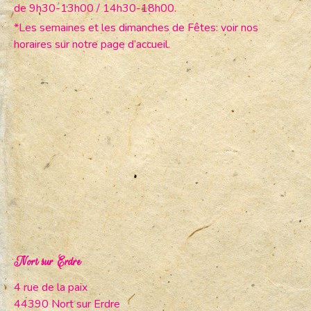
de 9h30-13h00 / 14h30-18h00.
*Les semaines et les dimanches de Fêtes: voir nos
horaires sur notre page d’accueil.
Nort sur Erdre
4 rue de la paix
44390 Nort sur Erdre