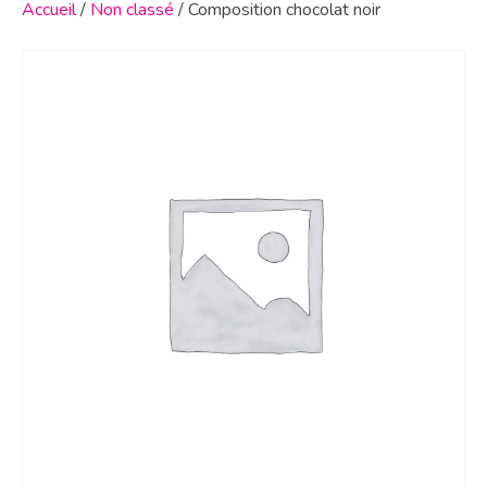
Accueil
/
Non classé
/ Composition chocolat noir