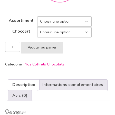
Assortiment
Chocolat
Ajouter au panier
Catégorie :
Nos Coffrets Chocolats
Description
Informations complémentaires
Avis (0)
Description