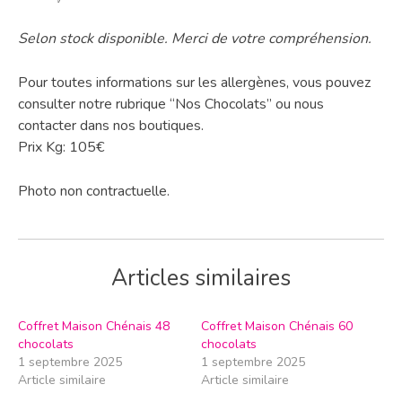
Selon stock disponible. Merci de votre compréhension.
Pour toutes informations sur les allergènes, vous pouvez
consulter notre rubrique “Nos Chocolats” ou nous
contacter dans nos boutiques.
Prix Kg: 105€
Photo non contractuelle.
Articles similaires
Coffret Maison Chénais 48
Coffret Maison Chénais 60
chocolats
chocolats
1 septembre 2025
1 septembre 2025
Article similaire
Article similaire