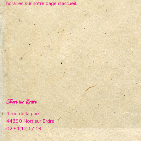
horaires sur notre page d’accueil.
Nort sur Erdre
4 rue de la paix
44390 Nort sur Erdre
02.51.12.17.19