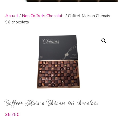
Accueil
/
Nos Coffrets Chocolats
/ Coffret Maison Chénais
96 chocolats
Coffret Maison Chénais 96 chocolats
95,75
€