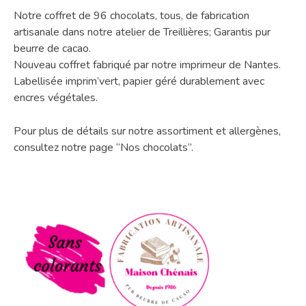
Notre coffret de 96 chocolats, tous, de fabrication
artisanale dans notre atelier de Treillières; Garantis pur
beurre de cacao.
Nouveau coffret fabriqué par notre imprimeur de Nantes.
Labellisée imprim’vert, papier géré durablement avec
encres végétales.
Pour plus de détails sur notre assortiment et allergènes,
consultez notre page “Nos chocolats”.