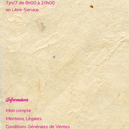
7jrs/7 de 8h00 à 20h00
en Libre-Service.
Informations
Mon compte
Mentions Légales
Conditions Générales de Ventes