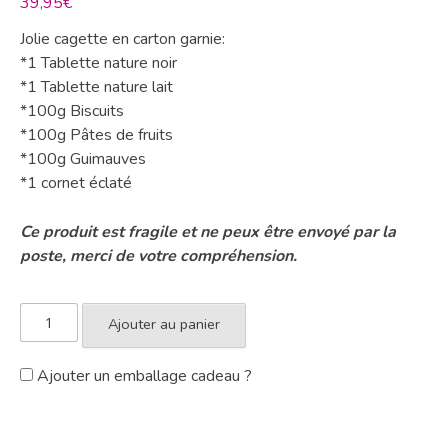
39,95
€
Jolie cagette en carton garnie:
*1 Tablette nature noir
*1 Tablette nature lait
*100g Biscuits
*100g Pâtes de fruits
*100g Guimauves
*1 cornet éclaté
Ce produit est fragile et ne peux être envoyé par la
poste, merci de votre compréhension.
Ajouter au panier
Ajouter un emballage cadeau ?