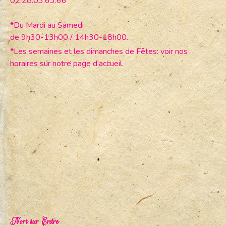
02.28.03.63.66
*Du Mardi au Samedi
de 9h30-13h00 / 14h30-18h00.
*Les semaines et les dimanches de Fêtes: voir nos
horaires sur notre page d’accueil.
Nort sur Erdre