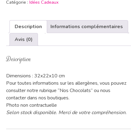
Catégorie :
Idées Cadeaux
Description
Informations complémentaires
Avis (0)
Description
Dimensions : 32x22x10 cm
Pour toutes informations sur les allergènes, vous pouvez
consulter notre rubrique “Nos Chocolats” ou nous
contacter dans nos boutiques.
Photo non contractuelle
Selon stock disponible. Merci de votre compréhension.