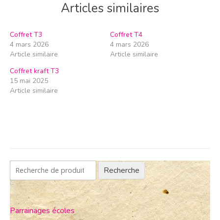
Articles similaires
Coffret T3
Coffret T4
4 mars 2026
4 mars 2026
Article similaire
Article similaire
Coffret kraft T3
15 mai 2025
Article similaire
Recherche
Parrainages écoles