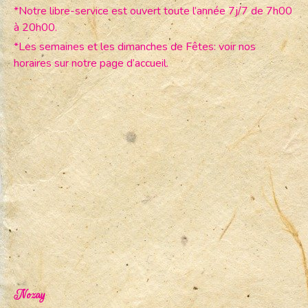
*Notre libre-service est ouvert toute l’année 7j/7 de 7h00
à 20h00.
*Les semaines et les dimanches de Fêtes: voir nos
horaires sur notre page d’accueil.
Nozay