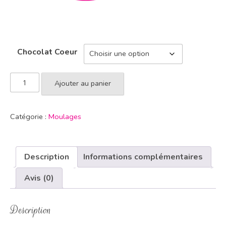
Chocolat Coeur
Ajouter au panier
Catégorie :
Moulages
Description
Informations complémentaires
Avis (0)
Description