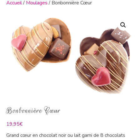
Accueil
/
Moulages
/ Bonbonnière Cœur
Bonbonnière Cœur
19,95
€
Grand cœur en chocolat noir ou lait garni de 8 chocolats