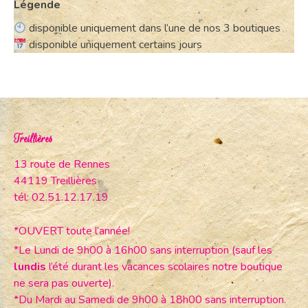
Légende
disponible uniquement dans l’une de nos 3 boutiques
disponible uniquement certains jours
Treillières
13 route de Rennes
44119 Treillières
tél: 02.51.12.17.19
*OUVERT toute l’année!
*Le Lundi de 9h00 à 16h00 sans interruption (sauf les
lundis
l’été durant les vacances scolaires notre boutique
ne sera pas ouverte).
*Du Mardi au Samedi de 9h00 à 18h00 sans interruption.