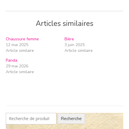
Articles similaires
Chaussure femme
Bière
12 mai 2025
3 juin 2025
Article similaire
Article similaire
Panda
29 mai 2026
Article similaire
Recherche