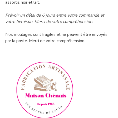
assortis noir et lait.
Prévoir un délai de 6 jours entre votre commande et
votre livraison. Merci de votre compréhension.
Nos moulages sont fragiles et ne peuvent être envoyés
par la poste. Merci de votre compréhension.