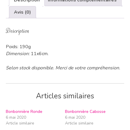
Description
Informations complémentaires
Avis (0)
Description
Poids: 190g
Dimension:
11x6cm.
Selon stock disponible. Merci de votre compréhension.
Articles similaires
Bonbonnière Ronde
Bonbonnière Cabosse
6 mai 2020
6 mai 2020
Article similaire
Article similaire