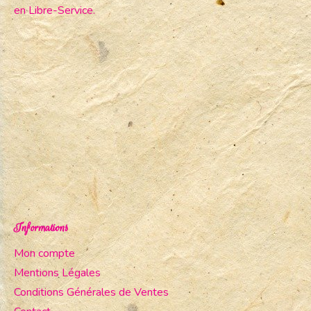
en Libre-Service.
Informations
Mon compte
Mentions Légales
Conditions Générales de Ventes