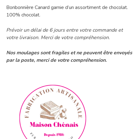
Bonbonnière Canard garnie d’un assortiment de chocolat.
100% chocolat.
Prévoir un délai de 6 jours entre votre commande et
votre livraison. Merci de votre compréhension.
Nos moulages sont fragiles et ne peuvent être envoyés
par la poste, merci de votre compréhension.