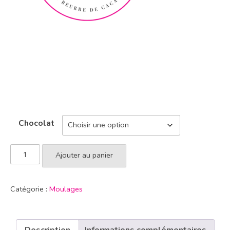
Chocolat
Ajouter au panier
Catégorie :
Moulages