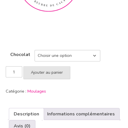
Chocolat
Ajouter au panier
Catégorie :
Moulages
Description
Informations complémentaires
Avis (0)