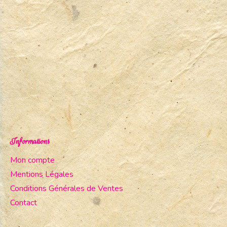
Informations
Mon compte
Mentions Légales
Conditions Générales de Ventes
Contact