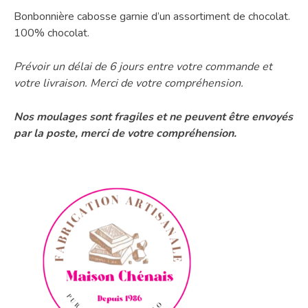
Bonbonnière cabosse garnie d’un assortiment de chocolat.
100% chocolat.
Prévoir un délai de 6 jours entre votre commande et
votre livraison. Merci de votre compréhension.
Nos moulages sont fragiles et ne peuvent être envoyés
par la poste, merci de votre compréhension.