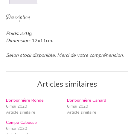
Description
Poids
: 320g
Dimension:
12x11cm.
Selon stock disponible. Merci de votre compréhension.
Articles similaires
Bonbonnière Ronde
Bonbonnière Canard
6 mai 2020
6 mai 2020
Article similaire
Article similaire
Compo Cabosse
6 mai 2020