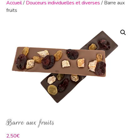
Accueil
/
Douceurs individuelles et diverses
/ Barre aux
fruits
Barre aux fruits
2,50
€