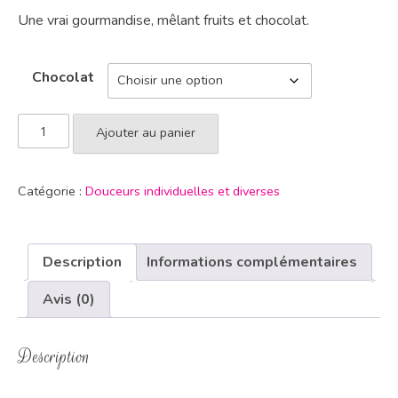
Une vrai gourmandise, mêlant fruits et chocolat.
Chocolat
Ajouter au panier
Catégorie :
Douceurs individuelles et diverses
Description
Informations complémentaires
Avis (0)
Description