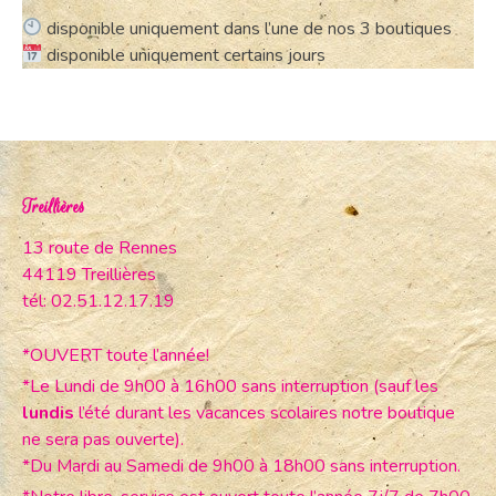
disponible uniquement dans l’une de nos 3 boutiques
disponible uniquement certains jours
Treillières
13 route de Rennes
44119 Treillières
tél: 02.51.12.17.19
*OUVERT toute l’année!
*Le Lundi de 9h00 à 16h00 sans interruption (sauf les
lundis
l’été durant les vacances scolaires notre boutique
ne sera pas ouverte).
*Du Mardi au Samedi de 9h00 à 18h00 sans interruption.