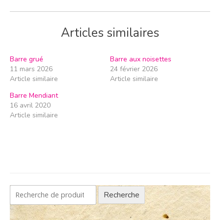
Articles similaires
Barre grué
Barre aux noisettes
11 mars 2026
24 février 2026
Article similaire
Article similaire
Barre Mendiant
16 avril 2020
Article similaire
Recherche