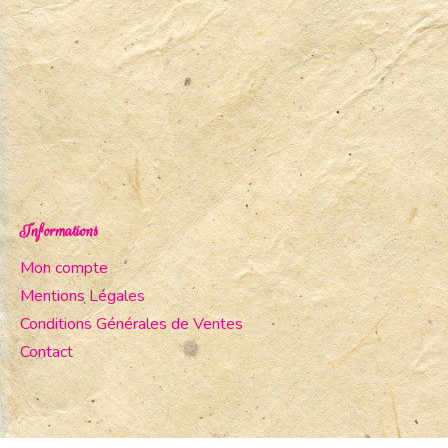
Informations
Mon compte
Mentions Légales
Conditions Générales de Ventes
Contact