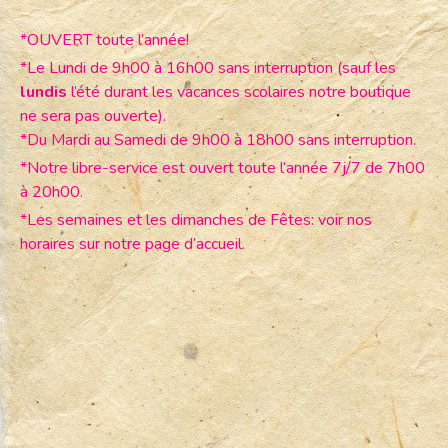
*OUVERT toute l’année!
*Le Lundi de 9h00 à 16h00 sans interruption (sauf les
lundis
l’été durant les vacances scolaires notre boutique
ne sera pas ouverte).
*Du Mardi au Samedi de 9h00 à 18h00 sans interruption.
*Notre libre-service est ouvert toute l’année 7j/7 de 7h00
à 20h00.
*Les semaines et les dimanches de Fêtes: voir nos
horaires sur notre page d’accueil.