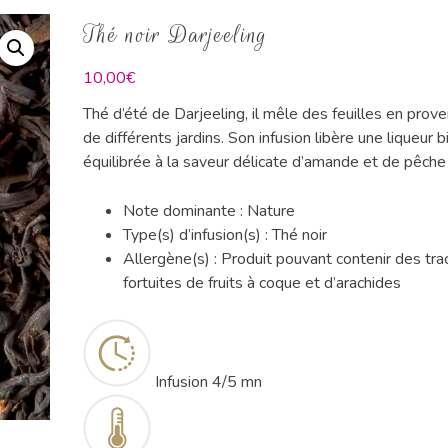
Thé noir Darjeeling
10,00
€
Thé d’été de Darjeeling, il mêle des feuilles en prov
de différents jardins. Son infusion libère une liqueur b
équilibrée à la saveur délicate d’amande et de pêche
Note dominante : Nature
Type(s) d’infusion(s) : Thé noir
Allergène(s) : Produit pouvant contenir des tra
fortuites de fruits à coque et d’arachides
Infusion
4/5 mn