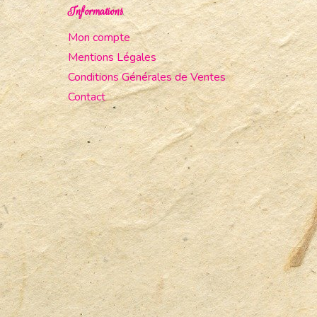
Informations
Mon compte
Mentions Légales
Conditions Générales de Ventes
Contact