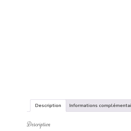
Description
Informations complémenta
Description