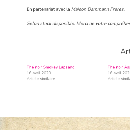
En partenariat avec la
Maison Dammann Frères.
Selon stock disponible. Merci de votre compréhe
Art
Thé noir Smokey Lapsang
Thé noir A
16 avril 2020
16 avril 202
Article similaire
Article simil