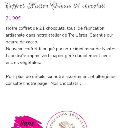
Coffret Maison Chénais 21 chocolats
21,90
€
Notre coffret de 21 chocolats, tous, de fabrication
artisanale dans notre atelier de Treillières; Garantis pur
beurre de cacao.
Nouveau coffret fabriqué par notre imprimeur de Nantes.
Labellisée imprim’vert, papier géré durablement avec
encres végétales.
Pour plus de détails sur notre assortiment et allergènes,
consultez notre page “Nos chocolats”.