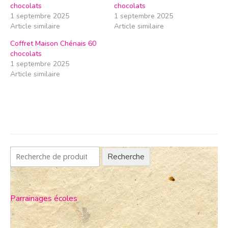
chocolats
chocolats
1 septembre 2025
1 septembre 2025
Article similaire
Article similaire
Coffret Maison Chénais 60
chocolats
1 septembre 2025
Article similaire
Recherche
Parrainages écoles