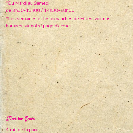
*Du Mardi au Samedi
de 9h30-13h00 / 14h30-18h00.
*Les semaines et les dimanches de Fêtes: voir nos
horaires sur notre page d’accueil.
Nort sur Erdre
4 rue de la paix