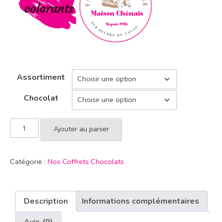
Assortiment
Chocolat
Ajouter au panier
Catégorie :
Nos Coffrets Chocolats
Description
Informations complémentaires