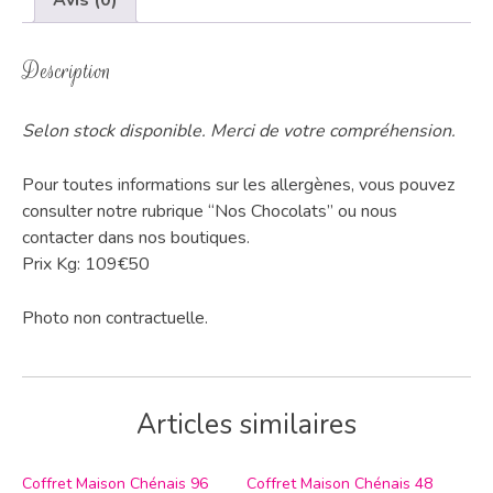
Avis (0)
Description
Selon stock disponible. Merci de votre compréhension.
Pour toutes informations sur les allergènes, vous pouvez
consulter notre rubrique “Nos Chocolats” ou nous
contacter dans nos boutiques.
Prix Kg: 109€50
Photo non contractuelle.
Articles similaires
Coffret Maison Chénais 96
Coffret Maison Chénais 48