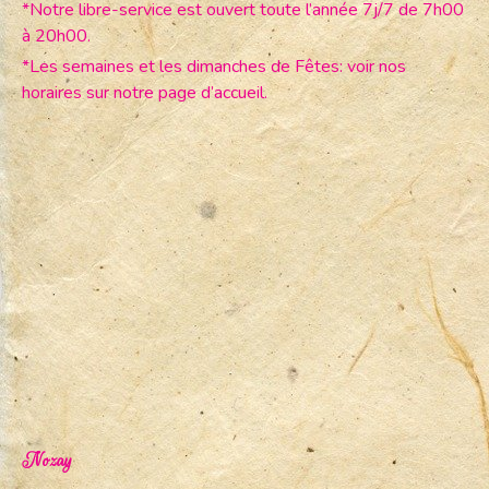
*Notre libre-service est ouvert toute l’année 7j/7 de 7h00
à 20h00.
*Les semaines et les dimanches de Fêtes: voir nos
horaires sur notre page d’accueil.
Nozay