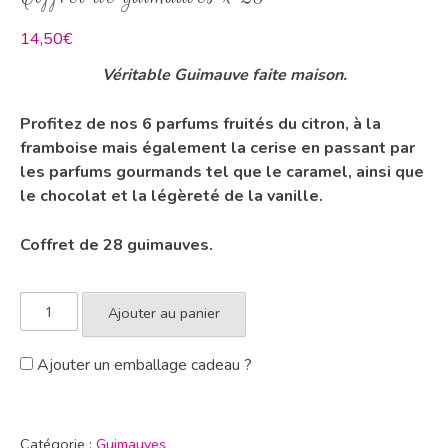
14,50
€
Véritable Guimauve faite maison.
Profitez de nos 6 parfums fruités du citron, à la
framboise mais également la cerise en passant par
les parfums gourmands tel que le caramel, ainsi que
le chocolat et la légèreté de la vanille.
Coffret de 28 guimauves.
Ajouter au panier
Ajouter un emballage cadeau ?
Catégorie :
Guimauves