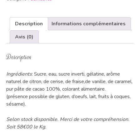
Description
Informations complémentaires
Avis (0)
Description
Ingrédients
: Sucre, eau, sucre inverti, gélatine, arôme
naturel de citron, de cerise, de fraise,de vanille, de caramel,
pur pâte de cacao 100%, colorant alimentaire.
(présence possible de gluten, d’oeufs, lait, fruits à coques,
sésame).
Selon stock disponible. Merci de votre compréhension.
Soit 58€00 le Kg.