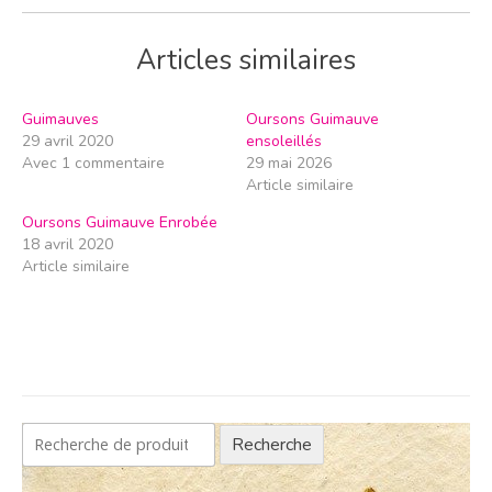
Articles similaires
Guimauves
Oursons Guimauve
29 avril 2020
ensoleillés
Avec 1 commentaire
29 mai 2026
Article similaire
Oursons Guimauve Enrobée
18 avril 2020
Article similaire
Recherche