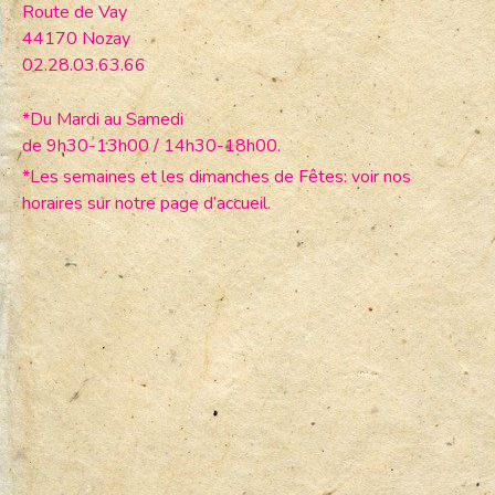
Route de Vay
44170 Nozay
02.28.03.63.66
*Du Mardi au Samedi
de 9h30-13h00 / 14h30-18h00.
*Les semaines et les dimanches de Fêtes: voir nos
horaires sur notre page d’accueil.