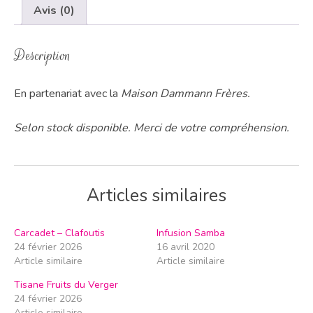
Avis (0)
Description
En partenariat avec la
Maison Dammann Frères.
Selon stock disponible. Merci de votre compréhension.
Articles similaires
Carcadet – Clafoutis
Infusion Samba
24 février 2026
16 avril 2020
Article similaire
Article similaire
Tisane Fruits du Verger
24 février 2026
Article similaire