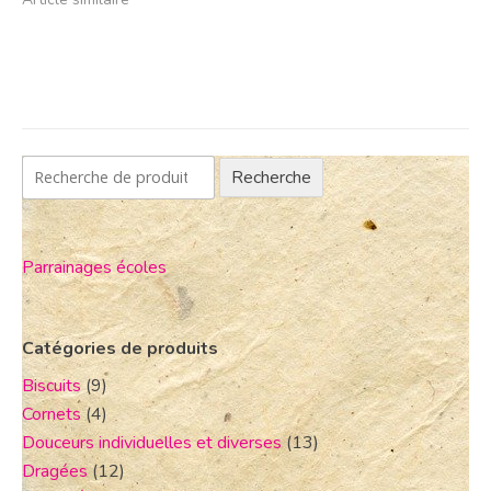
Recherche
Parrainages écoles
Catégories de produits
Biscuits
(9)
Cornets
(4)
Douceurs individuelles et diverses
(13)
Dragées
(12)