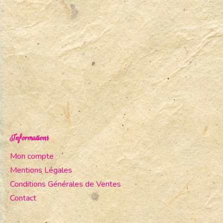
Informations
Mon compte
Mentions Légales
Conditions Générales de Ventes
Contact