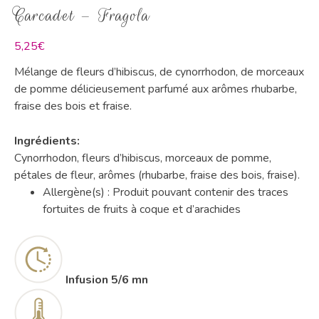
Carcadet – Fragola
5,25
€
Mélange de fleurs d’hibiscus, de cynorrhodon, de morceaux
de pomme délicieusement parfumé aux arômes rhubarbe,
fraise des bois et fraise.
Ingrédients:
Cynorrhodon, fleurs d’hibiscus, morceaux de pomme,
pétales de fleur, arômes (rhubarbe, fraise des bois, fraise).
Allergène(s) : Produit pouvant contenir des traces
fortuites de fruits à coque et d’arachides
Infusion
5/6 mn