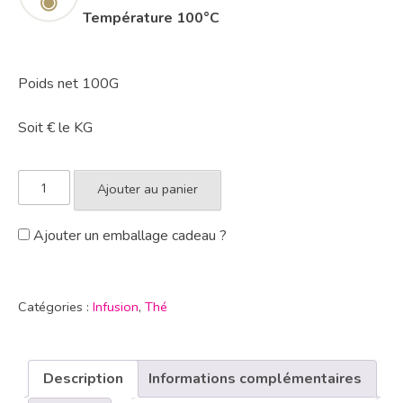
Température
100°C
Poids net 100G
Soit € le KG
Ajouter au panier
Ajouter un emballage cadeau ?
Catégories :
Infusion
,
Thé
Description
Informations complémentaires